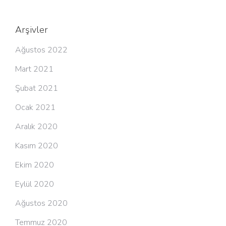
Arşivler
Ağustos 2022
Mart 2021
Şubat 2021
Ocak 2021
Aralık 2020
Kasım 2020
Ekim 2020
Eylül 2020
Ağustos 2020
Temmuz 2020