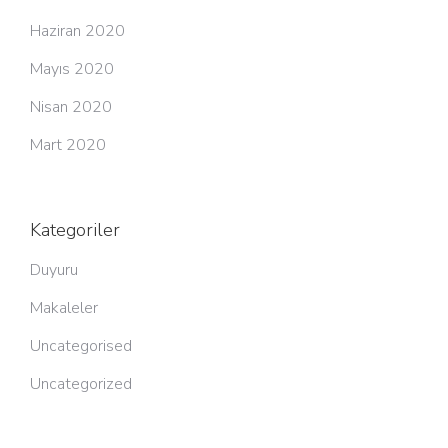
Haziran 2020
Mayıs 2020
Nisan 2020
Mart 2020
Kategoriler
Duyuru
Makaleler
Uncategorised
Uncategorized