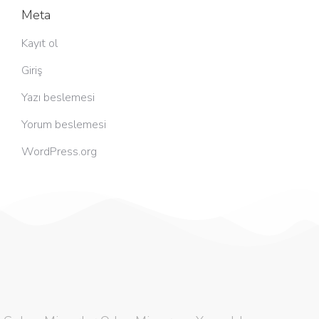
Meta
Kayıt ol
Giriş
Yazı beslemesi
Yorum beslemesi
WordPress.org