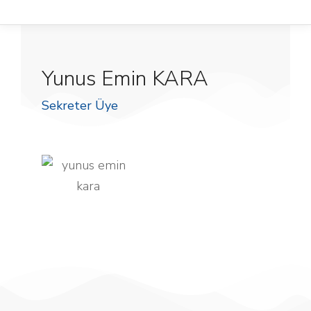
Yunus Emin KARA
Sekreter Üye